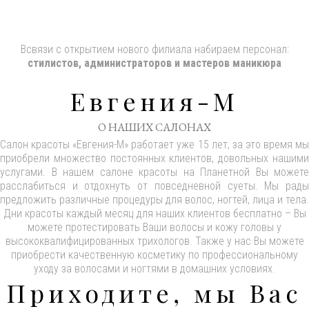
Всвязи с открытием нового филиала набираем персонал:
стилистов, администраторов и мастеров маникюра
Евгения-М
О НАШИХ САЛОНАХ
Салон красоты «Евгения-М» работает уже 15 лет, за это время мы
приобрели множество постоянных клиентов, довольных нашими
услугами. В нашем салоне красоты на Планетной Вы можете
расслабиться и отдохнуть от повседневной суеты. Мы рады
предложить различные процедуры для волос, ногтей, лица и тела.
Дни красоты каждый месяц для наших клиентов бесплатно – Вы
можете протестировать Ваши волосы и кожу головы у
высококвалифицированных трихологов. Также у нас Вы можете
приобрести качественную косметику по профессиональному
уходу за волосами и ногтями в домашних условиях.
Приходите, мы Вас