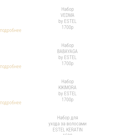
Набор
VEDMA
by ESTEL
1700р
подробнее
Набор
BABAYAGA
by ESTEL
1700р
подробнее
Набор
KIKIMORA
by ESTEL
1700р
подробнее
Набор для
ухода за волосами
ESTEL KERATIN