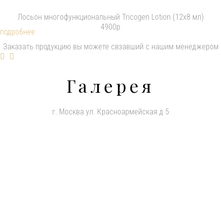
Лосьон многофункциональный Tricogen Lotion (12х8 мл)
4900р
подробнее
Заказать продукцию вы можете свзавший с нашим менеджером
Галерея
г. Москва ул. Красноармейская д 5