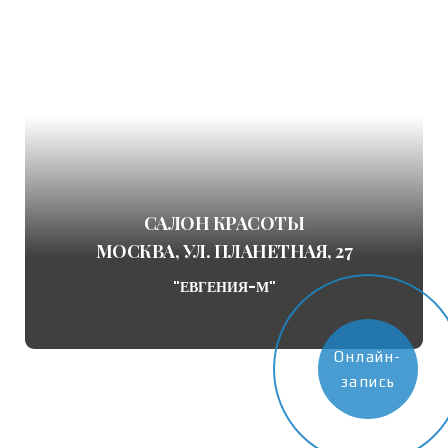
САЛОН КРАСОТЫ
МОСКВА, УЛ. ПЛАНЕТНАЯ, 27
"ЕВГЕНИЯ-М"
Онлайн-
запись