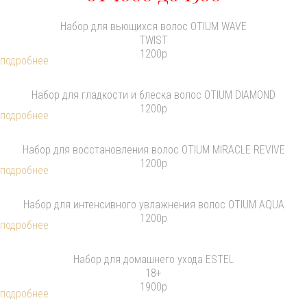
Набор для вьющихся волос OTIUM WAVE
TWIST
1200р
подробнее
Набор для гладкости и блеска волос OTIUM DIAMOND
1200р
подробнее
Набор для восстановления волос OTIUM MIRACLE REVIVE
1200р
подробнее
Набор для интенсивного увлажнения волос OTIUM AQUA
1200р
подробнее
Набор для домашнего ухода ESTEL
18+
1900р
подробнее